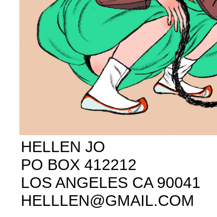
HELLEN JO
PO BOX 412212
LOS ANGELES CA 90041
HELLLEN@GMAIL.COM